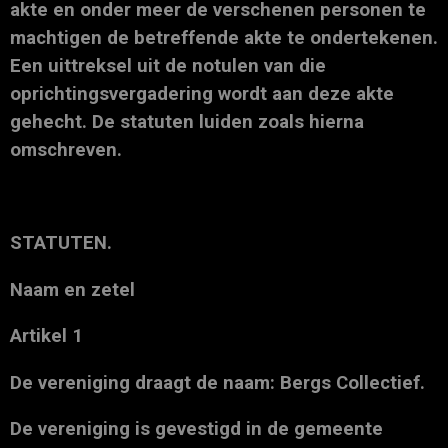
akte en onder meer de verschenen personen te
machtigen de betreffende akte te ondertekenen.
Een uittreksel uit de notulen van die
oprichtingsvergadering wordt aan deze akte
gehecht. De statuten luiden zoals hierna
omschreven.
STATUTEN.
Naam en zetel
Artikel 1
De vereniging draagt de naam: Bergs Collectief.
De vereniging is gevestigd in de gemeente