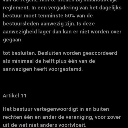
reglement. In een vergadering van het dagelijks
bestuur moet tenminste 50% van de
bestuursleden aanwezig zijn. Is deze
aanwezigheid lager dan kan er niet worden over
gegaan
tot besluiten. Besluiten worden geaccordeerd
als minimaal de helft plus één van de
aanwezigen heeft voorgestemd.
Artikel 11
Het bestuur vertegenwoordigt in en buiten
rechten één en ander de vereniging, voor zover
uit de wet niet anders voortvloeit.