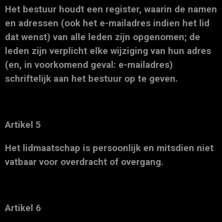
Het bestuur houdt een register, waarin de namen
en adressen (ook het e-mailadres indien het lid
dat wenst) van alle leden zijn opgenomen; de
leden zijn verplicht elke wijziging van hun adres
(en, in voorkomend geval: e-mailadres)
schriftelijk aan het bestuur op te geven.
Artikel 5
Het lidmaatschap is persoonlijk en mitsdien niet
vatbaar voor overdracht of overgang.
Artikel 6