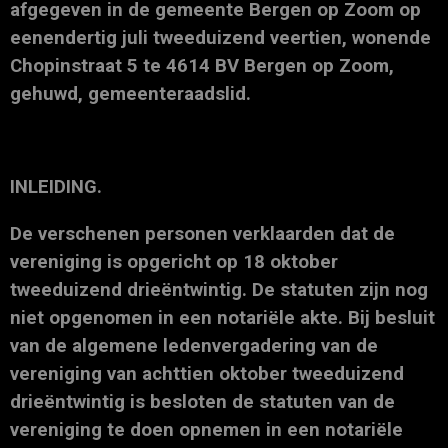
afgegeven in de gemeente Bergen op Zoom op
eenendertig juli tweeduizend veertien, wonende
Chopinstraat 5 te 4614 BV Bergen op Zoom,
gehuwd, gemeenteraadslid.
INLEIDING.
De verschenen personen verklaarden dat de
vereniging is opgericht op 18 oktober
tweeduizend drieëntwintig. De statuten zijn nog
niet opgenomen in een notariële akte. Bij besluit
van de algemene ledenvergadering van de
vereniging van achttien oktober tweeduizend
drieëntwintig is besloten de statuten van de
vereniging te doen opnemen in een notariële