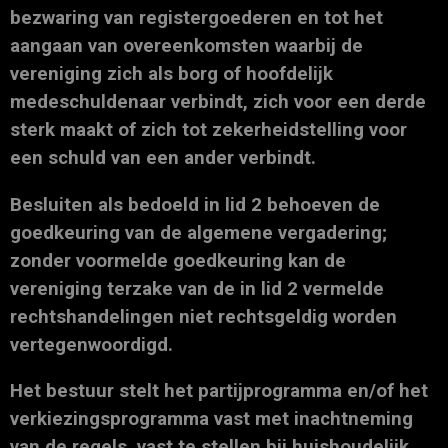
bezwaring van registergoederen en tot het
aangaan van overeenkomsten waarbij de
vereniging zich als borg of hoofdelijk
medeschuldenaar verbindt, zich voor een derde
sterk maakt of zich tot zekerheidstelling voor
een schuld van een ander verbindt.
Besluiten als bedoeld in lid 2 behoeven de
goedkeuring van de algemene vergadering;
zonder voormelde goedkeuring kan de
vereniging terzake van de in lid 2 vermelde
rechtshandelingen niet rechtsgeldig worden
vertegenwoordigd.
Het bestuur stelt het partijprogramma en/of het
verkiezingsprogramma vast met inachtneming
van de regels, vast te stellen bij huishoudelijk