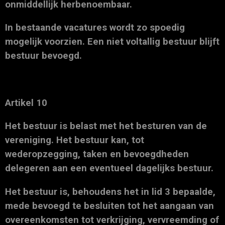
onmiddellijk herbenoembaar.
In bestaande vacatures wordt zo spoedig
mogelijk voorzien. Een niet voltallig bestuur blijft
bestuur bevoegd.
Artikel 10
Het bestuur is belast met het besturen van de
vereniging. Het bestuur kan, tot
wederopzegging, taken en bevoegdheden
delegeren aan een eventueel dagelijks bestuur.
Het bestuur is, behoudens het in lid 3 bepaalde,
mede bevoegd te besluiten tot het aangaan van
overeenkomsten tot verkrijging, vervreemding of