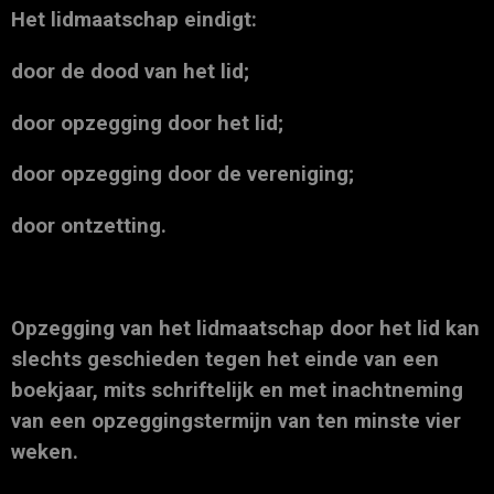
Het lidmaatschap eindigt:
door de dood van het lid;
door opzegging door het lid;
door opzegging door de vereniging;
door ontzetting.
Opzegging van het lidmaatschap door het lid kan
slechts geschieden tegen het einde van een
boekjaar, mits schriftelijk en met inachtneming
van een opzeggingstermijn van ten minste vier
weken.