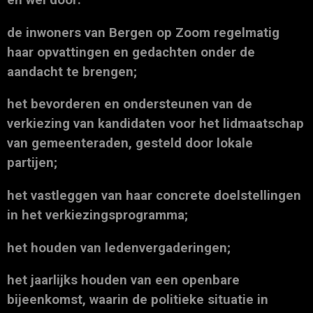
en wel door:
de inwoners van Bergen op Zoom regelmatig
haar opvattingen en gedachten onder de
aandacht te brengen;
het bevorderen en ondersteunen van de
verkiezing van kandidaten voor het lidmaatschap
van gemeenteraden, gesteld door lokale
partijen;
het vastleggen van haar concrete doelstellingen
in het verkiezingsprogramma;
het houden van ledenvergaderingen;
het jaarlijks houden van een openbare
bijeenkomst, waarin de politieke situatie in