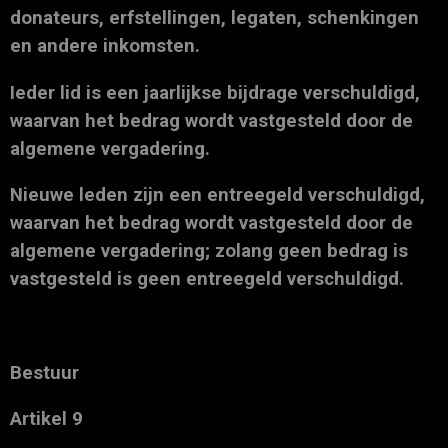
donateurs, erfstellingen, legaten, schenkingen
en andere inkomsten.
Ieder lid is een jaarlijkse bijdrage verschuldigd,
waarvan het bedrag wordt vastgesteld door de
algemene vergadering.
Nieuwe leden zijn een entreegeld verschuldigd,
waarvan het bedrag wordt vastgesteld door de
algemene vergadering; zolang geen bedrag is
vastgesteld is geen entreegeld verschuldigd.
Bestuur
Artikel 9