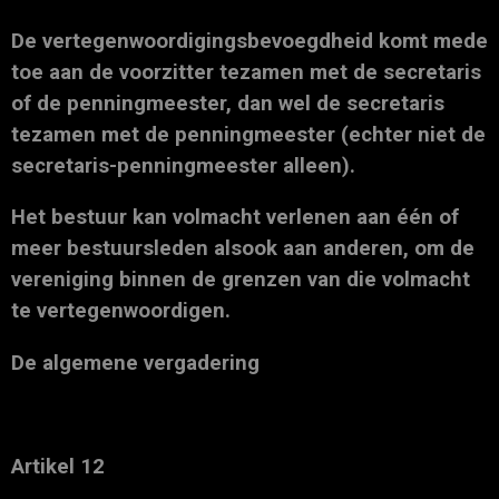
De vertegenwoordigingsbevoegdheid komt mede
toe aan de voorzitter tezamen met de secretaris
of de penningmeester, dan wel de secretaris
tezamen met de penningmeester (echter niet de
secretaris-penningmeester alleen).
Het bestuur kan volmacht verlenen aan één of
meer bestuursleden alsook aan anderen, om de
vereniging binnen de grenzen van die volmacht
te vertegenwoordigen.
De algemene vergadering
Artikel 12