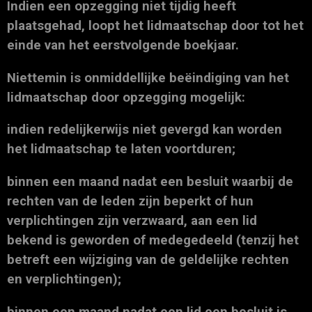
Indien een opzegging niet tijdig heeft
plaatsgehad, loopt het lidmaatschap door tot het
einde van het eerstvolgende boekjaar.
Niettemin is onmiddellijke beëindiging van het
lidmaatschap door opzegging mogelijk:
indien redelijkerwijs niet gevergd kan worden
het lidmaatschap te laten voortduren;
binnen een maand nadat een besluit waarbij de
rechten van de leden zijn beperkt of hun
verplichtingen zijn verzwaard, aan een lid
bekend is geworden of medegedeeld (tenzij het
betreft een wijziging van de geldelijke rechten
en verplichtingen);
binnen een maand nadat een lid een besluit is