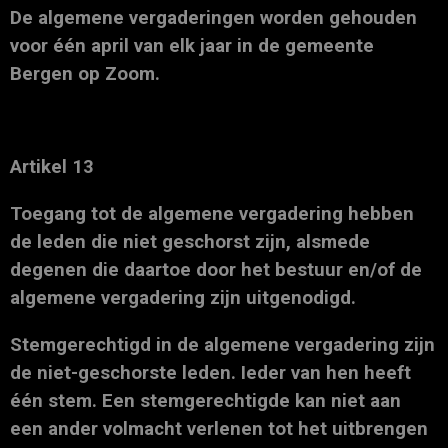
De algemene vergaderingen worden gehouden
voor één april van elk jaar in de gemeente
Bergen op Zoom.
Artikel 13
Toegang tot de algemene vergadering hebben
de leden die niet geschorst zijn, alsmede
degenen die daartoe door het bestuur en/of de
algemene vergadering zijn uitgenodigd.
Stemgerechtigd in de algemene vergadering zijn
de niet-geschorste leden. Ieder van hen heeft
één stem. Een stemgerechtigde kan niet aan
een ander volmacht verlenen tot het uitbrengen