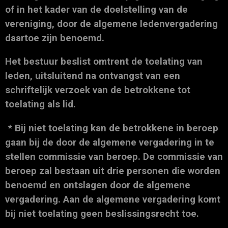
of in het kader van de doelstelling van de
vereniging, door de algemene ledenvergadering
daartoe zijn benoemd.
Het bestuur beslist omtrent de toelating van
leden, uitsluitend na ontvangst van een
schriftelijk verzoek van de betrokkene tot
toelating als lid.
* Bij niet toelating kan de betrokkene in beroep
gaan bij de door de algemene vergadering in te
stellen commissie van beroep. De commissie van
beroep zal bestaan uit drie personen die worden
benoemd en ontslagen door de algemene
vergadering. Aan de algemene vergadering komt
bij niet toelating geen beslissingsrecht toe.