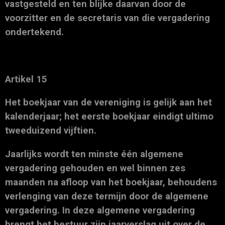
vastgesteld en ten blijke daarvan door de
voorzitter en de secretaris van die vergadering
ondertekend.
Artikel 15
Het boekjaar van de vereniging is gelijk aan het
kalenderjaar; het eerste boekjaar eindigt ultimo
tweeduizend vijftien.
Jaarlijks wordt ten minste één algemene
vergadering gehouden en wel binnen zes
maanden na afloop van het boekjaar, behoudens
verlenging van deze termijn door de algemene
vergadering. In deze algemene vergadering
brengt het bestuur zijn jaarverslag uit over de