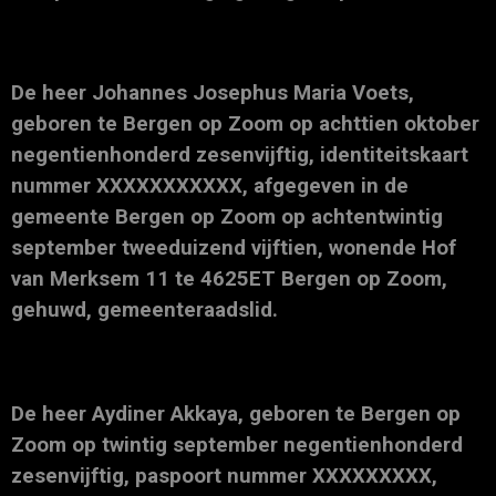
De heer Johannes Josephus Maria Voets,
geboren te Bergen op Zoom op achttien oktober
negentienhonderd zesenvijftig, identiteitskaart
nummer XXXXXXXXXXX, afgegeven in de
gemeente Bergen op Zoom op achtentwintig
september tweeduizend vijftien, wonende Hof
van Merksem 11 te 4625ET Bergen op Zoom,
gehuwd, gemeenteraadslid.
De heer Aydiner Akkaya, geboren te Bergen op
Zoom op twintig september negentienhonderd
zesenvijftig, paspoort nummer XXXXXXXXX,