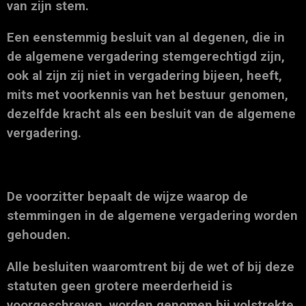
van zijn stem.
Een eenstemmig besluit van al degenen, die in
de algemene vergadering stemgerechtigd zijn,
ook al zijn zij niet in vergadering bijeen, heeft,
mits met voorkennis van het bestuur genomen,
dezelfde kracht als een besluit van de algemene
vergadering.
De voorzitter bepaalt de wijze waarop de
stemmingen in de algemene vergadering worden
gehouden.
Alle besluiten waaromtrent bij de wet of bij deze
statuten geen grotere meerderheid is
voorgeschreven, worden genomen bij volstrekte