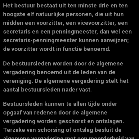
Het bestuur bestaat uit ten minste drie en ten
hoogste elf natuurlijke personen, die uit hun
midden een voorzitter, een vicevoorzitter, een
secretaris en een penningmeester, dan wel een
secretaris-penningmeester kunnen aanwijzen;
de voorzitter wordt in functie benoemd.
De bestuursleden worden door de algemene
vergadering benoemd uit de leden van de
vereniging. De algemene vergadering stelt het
aantal bestuursleden nader vast.
Bestuursleden kunnen te allen tijde onder
opgaaf van redenen door de algemene
vergadering worden geschorst en ontslagen.
Terzake van schorsing of ontslag besluit de
algemene vergadering met een meerderheid van