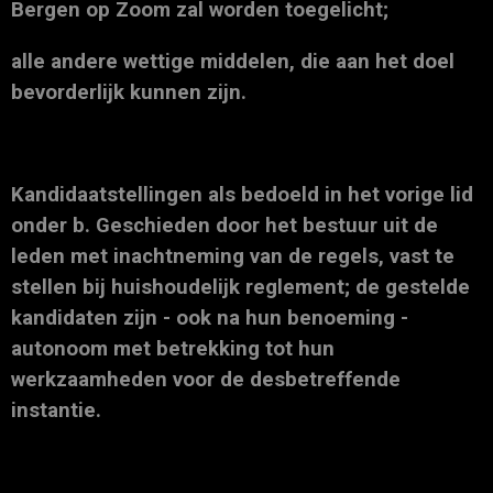
Bergen op Zoom zal worden toegelicht;
alle andere wettige middelen, die aan het doel
bevorderlijk kunnen zijn.
Kandidaatstellingen als bedoeld in het vorige lid
onder b. Geschieden door het bestuur uit de
leden met inachtneming van de regels, vast te
stellen bij huishoudelijk reglement; de gestelde
kandidaten zijn - ook na hun benoeming -
autonoom met betrekking tot hun
werkzaamheden voor de desbetreffende
instantie.