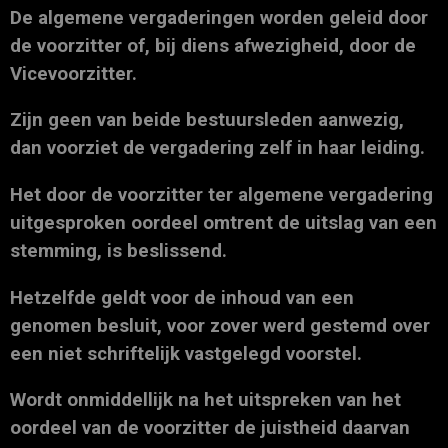
De algemene vergaderingen worden geleid door
de voorzitter of, bij diens afwezigheid, door de
Vicevoorzitter.
Zijn geen van beide bestuursleden aanwezig,
dan voorziet de vergadering zelf in haar leiding.
Het door de voorzitter ter algemene vergadering
uitgesproken oordeel omtrent de uitslag van een
stemming, is beslissend.
Hetzelfde geldt voor de inhoud van een
genomen besluit, voor zover werd gestemd over
een niet schriftelijk vastgelegd voorstel.
Wordt onmiddellijk na het uitspreken van het
oordeel van de voorzitter de juistheid daarvan