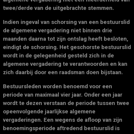
twee/derde van de uitgebrachte stemmen.
Indien ingeval van schorsing van een bestuurslid
de algemene vergadering niet binnen drie
maanden daarna tot zijn ontslag heeft besloten,
eindigt de schorsing. Het geschorste bestuurslid
wordt in de gelegenheid gesteld zich in de
algemene vergadering te verantwoorden en kan
zich daarbij door een raadsman doen bijstaan.
Bestuursleden worden benoemd voor een
periode van maximaal vier jaar. Onder een jaar
wordt te dezen verstaan de periode tussen twee
opeenvolgende jaarlijkse algemene
vergaderingen. Een wegens de afloop van zijn
benoemingsperiode aftredend bestuurslid is