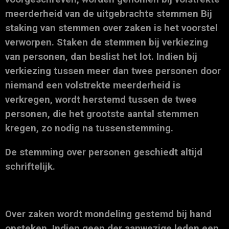
meerderheid van de uitgebrachte stemmen Bij
staking van stemmen over zaken is het voorstel
verworpen. Staken de stemmen bij verkiezing
van personen, dan beslist het lot. Indien bij
verkiezing tussen meer dan twee personen door
niemand een volstrekte meerderheid is
verkregen, wordt herstemd tussen de twee
personen, die het grootste aantal stemmen
kregen, zo nodig na tussenstemming.
De stemming over personen geschiedt altijd
schriftelijk.
Over zaken wordt mondeling gestemd bij hand
opsteken. Indien geen der aanwezige leden een