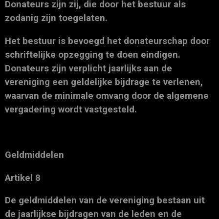
Donateurs zijn zij, die door het bestuur als
zodanig zijn toegelaten.
Het bestuur is bevoegd het donateurschap door
schriftelijke opzegging te doen eindigen.
Donateurs zijn verplicht jaarlijks aan de
vereniging een geldelijke bijdrage te verlenen,
waarvan de minimale omvang door de algemene
vergadering wordt vastgesteld.
Geldmiddelen
Artikel 8
De geldmiddelen van de vereniging bestaan uit
de jaarlijkse bijdragen van de leden en de