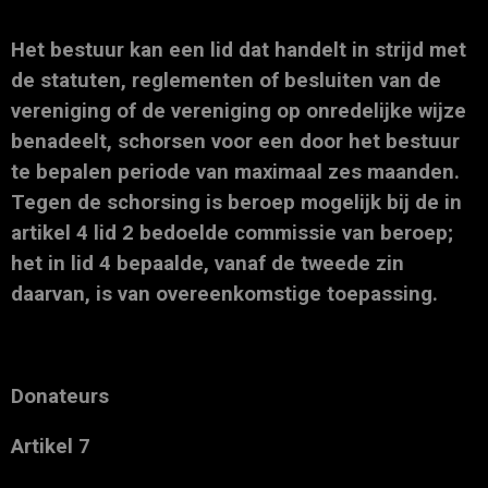
Het bestuur kan een lid dat handelt in strijd met
de statuten, reglementen of besluiten van de
vereniging of de vereniging op onredelijke wijze
benadeelt, schorsen voor een door het bestuur
te bepalen periode van maximaal zes maanden.
Tegen de schorsing is beroep mogelijk bij de in
artikel 4 lid 2 bedoelde commissie van beroep;
het in lid 4 bepaalde, vanaf de tweede zin
daarvan, is van overeenkomstige toepassing.
Donateurs
Artikel 7