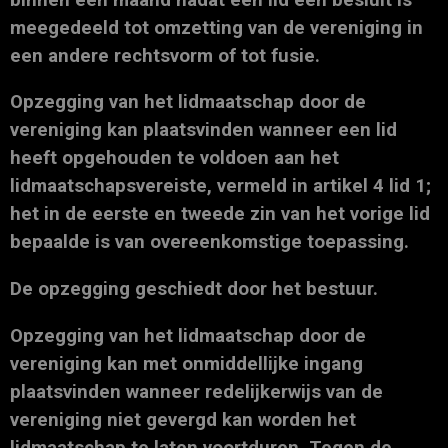
meegedeeld tot omzetting van de vereniging in
een andere rechtsvorm of tot fusie.
Opzegging van het lidmaatschap door de
vereniging kan plaatsvinden wanneer een lid
heeft opgehouden te voldoen aan het
lidmaatschapsvereiste, vermeld in artikel 4 lid 1;
het in de eerste en tweede zin van het vorige lid
bepaalde is van overeenkomstige toepassing.
De opzegging geschiedt door het bestuur.
Opzegging van het lidmaatschap door de
vereniging kan met onmiddellijke ingang
plaatsvinden wanneer redelijkerwijs van de
vereniging niet gevergd kan worden het
lidmaatschap te laten voortduren. Tegen de