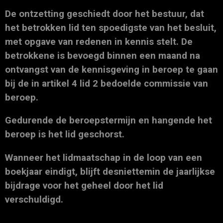
De ontzetting geschiedt door het bestuur, dat
het betrokken lid ten spoedigste van het besluit,
met opgave van redenen in kennis stelt. De
betrokkene is bevoegd binnen een maand na
ontvangst van de kennisgeving in beroep te gaan
bij de in artikel 4 lid 2 bedoelde commissie van
beroep.
Gedurende de beroepstermijn en hangende het
beroep is het lid geschorst.
Wanneer het lidmaatschap in de loop van een
boekjaar eindigt, blijft desniettemin de jaarlijkse
bijdrage voor het geheel door het lid
verschuldigd.