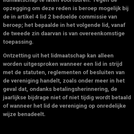
opzegging om deze reden is beroep mogelijk bij
de in artikel 4 lid 2 bedoelde commissie van
beroep; het bepaalde in het volgende lid, vanaf
de tweede zin daarvan is van overeenkomstige
toepassing.
Ontzetting uit het lidmaatschap kan alleen
worden uitgesproken wanneer een lid in strijd
met de statuten, reglementen of besluiten van
de vereniging handelt, zoals onder meer in het
geval dat, ondanks betalingsherinnering, de
jaarlijkse bijdrage niet of niet tijdig wordt betaald
of wanneer het lid de vereniging op onredelijke
wijze benadeelt.