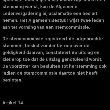
stemming wenst, kan de Algemene
Ledenvergadering bij acclamatie een besluit
nemen. Het Algemeen Bestuur wijst twee leden
aan ter vorming van een stemcommissie.
De stemcommissie registreert de uitgebrachte
stemmen, beslist zonder beroep over de
geldigheid daarvan, constateert de uitslag en
ziet erop toe dat de uitslag genotuleerd wordt.
De voorzitter kan besluiten tot herstemming ook
indien de stemcommissie daartoe niet heeft
besloten.
Artikel 14