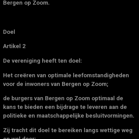
Bergen op Zoom.
Doel
Artikel 2
De vereniging heeft ten doel:
Het creëren van optimale leefomstandigheden
voor de inwoners van Bergen op Zoom;
de burgers van Bergen op Zoom optimaal de
kans te bieden een bijdrage te leveren aan de
politieke en maatschappelijke besluitvormingen.
Zij tracht dit doel te bereiken langs wettige weg