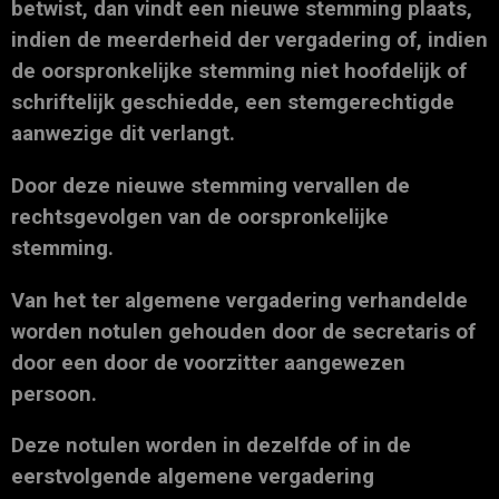
betwist, dan vindt een nieuwe stemming plaats,
indien de meerderheid der vergadering of, indien
de oorspronkelijke stemming niet hoofdelijk of
schriftelijk geschiedde, een stemgerechtigde
aanwezige dit verlangt.
Door deze nieuwe stemming vervallen de
rechtsgevolgen van de oorspronkelijke
stemming.
Van het ter algemene vergadering verhandelde
worden notulen gehouden door de secretaris of
door een door de voorzitter aangewezen
persoon.
Deze notulen worden in dezelfde of in de
eerstvolgende algemene vergadering