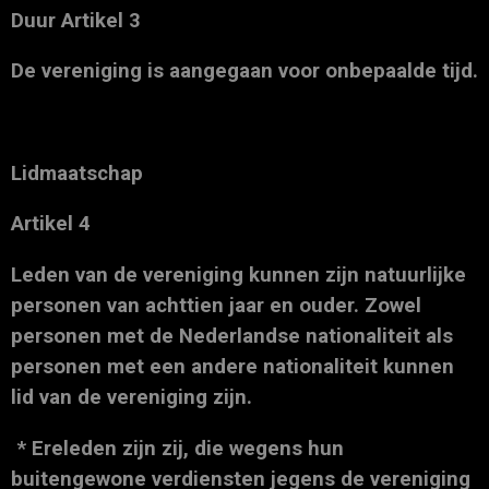
Duur Artikel 3
De vereniging is aangegaan voor onbepaalde tijd.
Lidmaatschap
Artikel 4
Leden van de vereniging kunnen zijn natuurlijke
personen van achttien jaar en ouder. Zowel
personen met de Nederlandse nationaliteit als
personen met een andere nationaliteit kunnen
lid van de vereniging zijn.
* Ereleden zijn zij, die wegens hun
buitengewone verdiensten jegens de vereniging